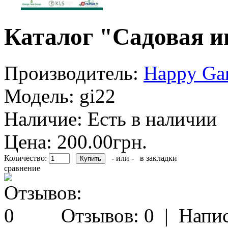
Каталог "Садовая и
Производитель:
Happy Ga
Модель:
gi22
Наличие:
Есть в наличии
Цена: 200.00грн.
Количество:
- или -
в закладки
сравнение
Отзывов: 0
|
Напис