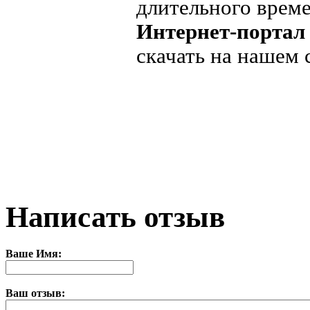
длительного време
Интернет-порта
скачать на нашем 
Написать отзыв
Ваше Имя:
Ваш отзыв: