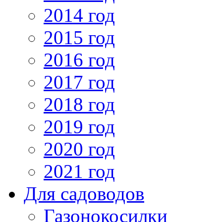
2014 год
2015 год
2016 год
2017 год
2018 год
2019 год
2020 год
2021 год
Для садоводов
Газонокосилки