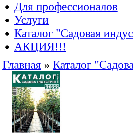
Для профессионалов
Услуги
Каталог "Садовая инду
АКЦИЯ!!!
Главная
»
Каталог "Садов