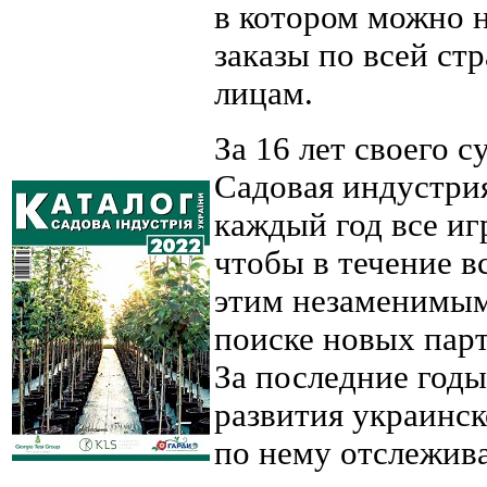
в котором можно 
заказы по всей ст
лицам.
За 16 лет своего с
Садовая индустри
каждый год все иг
чтобы в течение в
этим незаменимым
поиске новых парт
За последние годы
развития украинск
по нему отслежив