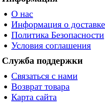
О нас
Информация о доставке
Политика Безопасности
Условия соглашения
Служба поддержки
Связаться с нами
Возврат товара
Карта сайта