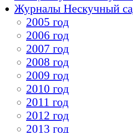
Журналы Нескучный са
2005 год
2006 год
2007 год
2008 год
2009 год
2010 год
2011 год
2012 год
2013 год