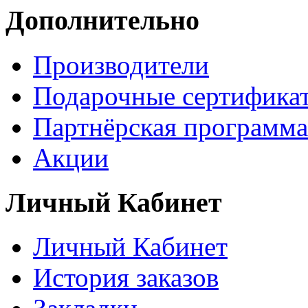
Дополнительно
Производители
Подарочные сертифика
Партнёрская программа
Акции
Личный Кабинет
Личный Кабинет
История заказов