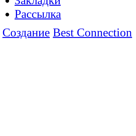
Закладки
Рассылка
Создание
Best Connection