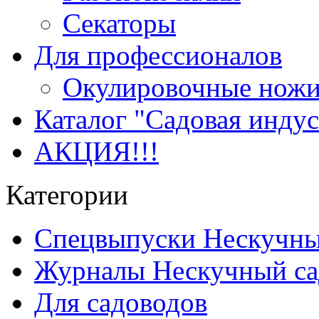
Секаторы
Для профессионалов
Окулировочные нож
Каталог "Садовая инду
АКЦИЯ!!!
Категории
Спецвыпуски Нескучны
Журналы Нескучный са
Для садоводов